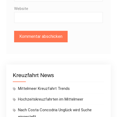
Website
Kreuzfahrt News
Mittelmeer Kreuzfahrt Trends
Hochzeitskreuzfahrten im Mittelmeer
Nach Costa Concodria Unglück wird Suche
eingestellt