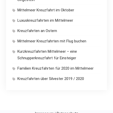
Mittelmeer Kreuzfahrt im Oktober
Luxuskreuzfahrten im Mittelmeer
Kreuzfahrten an Ostern
Mittelmeer Kreuzfahrten mit Flug buchen
Kurzkreuzfahrten Mittelmeer – eine
Schnupperkreuzfahrt für Einsteiger
Familien Kreuzfahrten für 2020 im Mittelmeer
Kreuzfahrten über Silvester 2019 / 2020