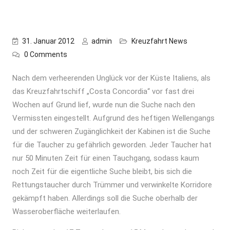
31. Januar 2012
admin
Kreuzfahrt News
0 Comments
Nach dem verheerenden Unglück vor der Küste Italiens, als
das Kreuzfahrtschiff „Costa Concordia“ vor fast drei
Wochen auf Grund lief, wurde nun die Suche nach den
Vermissten eingestellt. Aufgrund des heftigen Wellengangs
und der schweren Zugänglichkeit der Kabinen ist die Suche
für die Taucher zu gefährlich geworden. Jeder Taucher hat
nur 50 Minuten Zeit für einen Tauchgang, sodass kaum
noch Zeit für die eigentliche Suche bleibt, bis sich die
Rettungstaucher durch Trümmer und verwinkelte Korridore
gekämpft haben. Allerdings soll die Suche oberhalb der
Wasseroberfläche weiterlaufen.